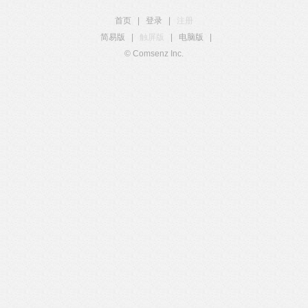
首页
|
登录
|
注册
简易版
|
触屏版
|
电脑版
|
© Comsenz Inc.