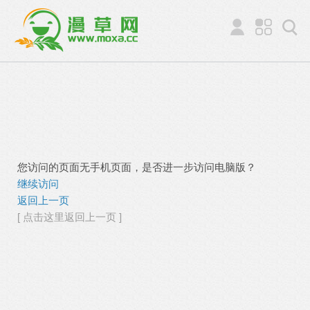
您访问的页面无手机页面，是否进一步访问电脑版？
继续访问
返回上一页
[ 点击这里返回上一页 ]