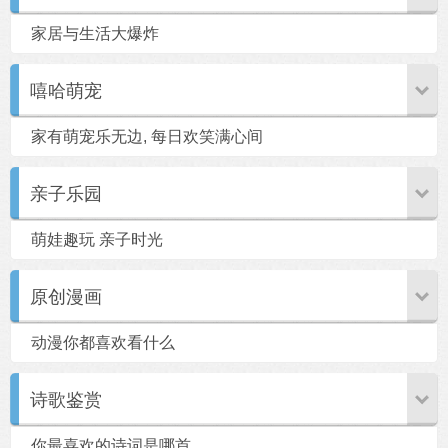
家居与生活大爆炸
嘻哈萌宠
家有萌宠乐无边, 每日欢笑满心间
亲子乐园
萌娃趣玩 亲子时光
原创漫画
动漫你都喜欢看什么
诗歌鉴赏
你最喜欢的诗词是哪首