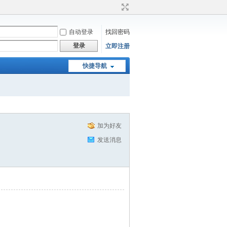
自动登录
找回密码
登录
立即注册
快捷导航
加为好友
发送消息