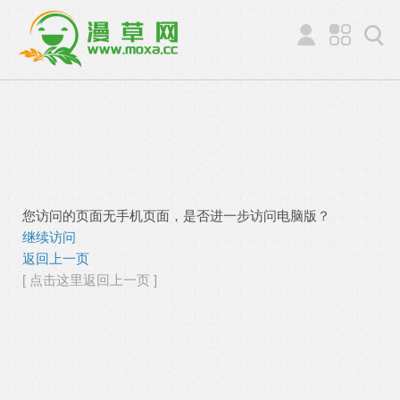
您访问的页面无手机页面，是否进一步访问电脑版？
继续访问
返回上一页
[ 点击这里返回上一页 ]