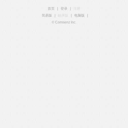
首页
|
登录
|
注册
简易版
|
触屏版
|
电脑版
|
© Comsenz Inc.