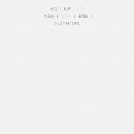
首页
|
登录
|
注册
简易版
|
触屏版
|
电脑版
|
© Comsenz Inc.