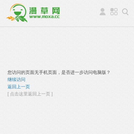
您访问的页面无手机页面，是否进一步访问电脑版？
继续访问
返回上一页
[ 点击这里返回上一页 ]